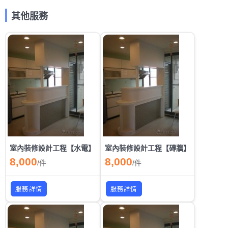
其他服務
室內裝修設計工程【水電】
室內裝修設計工程【磚牆】
8,000
8,000
/
件
/
件
服務詳情
服務詳情