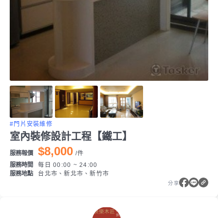
#門片安裝維修
室內裝修設計工程【鐵工】
$8,000
服務報價
/
件
服務時間
每日 00:00 ~ 24:00
服務地點
台北市、新北市、新竹市
分享