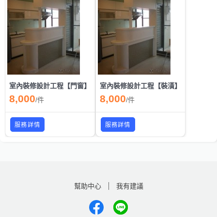
室內裝修設計工程【門窗】
室內裝修設計工程【裝潢】
8,000
8,000
/
件
/
件
服務詳情
服務詳情
幫助中心
我有建議