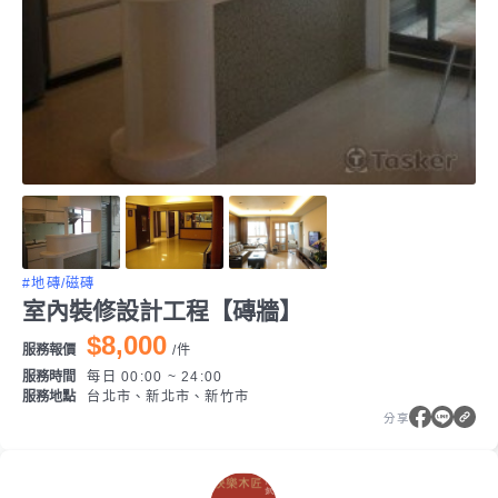
#地磚/磁磚
室內裝修設計工程【磚牆】
$8,000
服務報價
/
件
服務時間
每日 00:00 ~ 24:00
服務地點
台北市、新北市、新竹市
分享