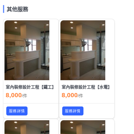
其他服務
室內裝修設計工程【鐵工】
室內裝修設計工程【水電】
8,000
8,000
/
件
/
件
服務詳情
服務詳情