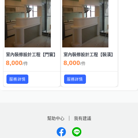
室內裝修設計工程【門窗】
室內裝修設計工程【裝潢】
8,000
8,000
/
件
/
件
服務詳情
服務詳情
幫助中心
我有建議