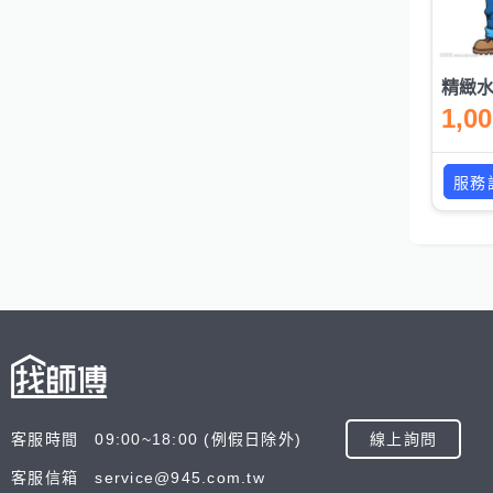
1,0
服務
客服時間 09:00~18:00 (例假日除外)
線上詢問
客服信箱 service@945.com.tw