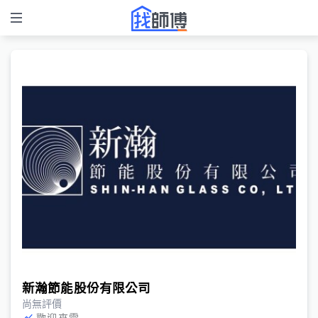
新瀚節能股份有限公司
尚無評價
歡迎來電