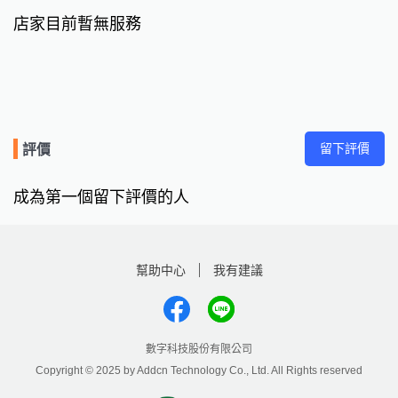
店家目前暫無服務
留下評價
評價
成為第一個留下評價的人
幫助中心
我有建議
數字科技股份有限公司
Copyright © 2025 by Addcn Technology Co., Ltd. All Rights reserved