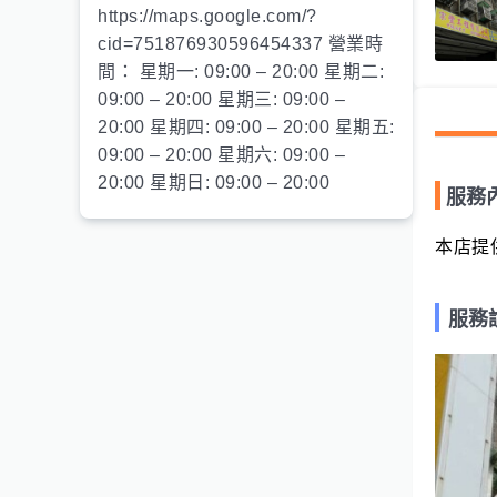
https://maps.google.com/?
cid=751876930596454337 營業時
間： 星期一: 09:00 – 20:00 星期二:
09:00 – 20:00 星期三: 09:00 –
20:00 星期四: 09:00 – 20:00 星期五:
09:00 – 20:00 星期六: 09:00 –
20:00 星期日: 09:00 – 20:00
服務
本店提
服務