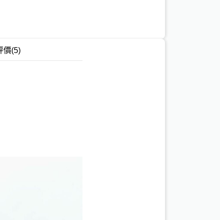
評價
(5)