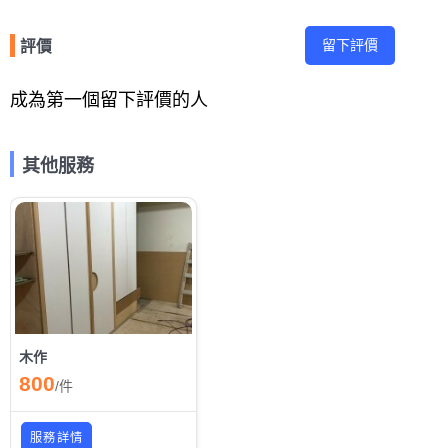
留下評價
評價
成為第一個留下評價的人
其他服務
木作
800
/
件
服務詳情