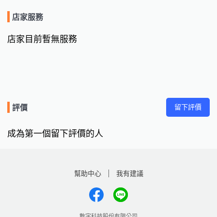
店家服務
店家目前暫無服務
留下評價
評價
成為第一個留下評價的人
幫助中心
我有建議
數字科技股份有限公司