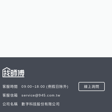
客服時間 09:00~18:00 (例假日除外)
線上詢問
客服信箱 service@945.com.tw
公司名稱 數字科技股份有限公司