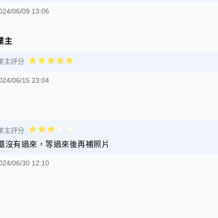
024/06/09 13:06
業主
業主評分
024/06/15 23:04
業主評分
還沒有過來，等過來後再補照片
024/06/30 12:10