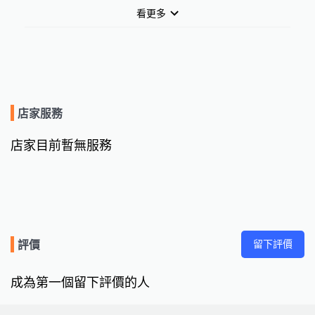
看更多
店家服務
店家目前暫無服務
留下評價
評價
成為第一個留下評價的人