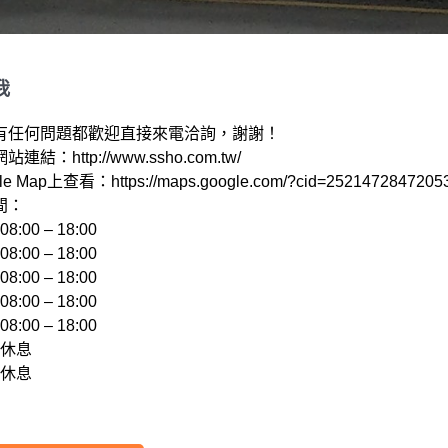
我
有任何問題都歡迎直接來電洽詢，謝謝！

結：http://www.ssho.com.tw/ 

e Map上查看：https://maps.google.com/?cid=25214728472053
：

:00 – 18:00 

:00 – 18:00 

:00 – 18:00 

:00 – 18:00 

:00 – 18:00 

休息 
