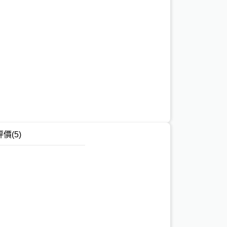
評價
(5)