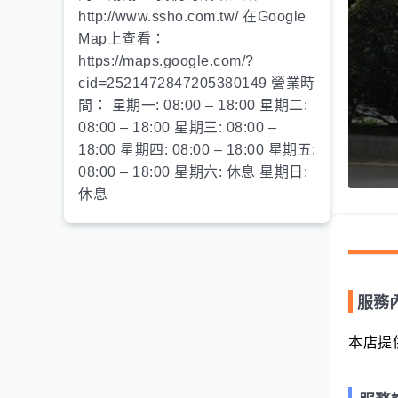
http://www.ssho.com.tw/ 在Google
Map上查看：
https://maps.google.com/?
cid=2521472847205380149 營業時
間： 星期一: 08:00 – 18:00 星期二:
08:00 – 18:00 星期三: 08:00 –
18:00 星期四: 08:00 – 18:00 星期五:
08:00 – 18:00 星期六: 休息 星期日:
休息
服務
本店提