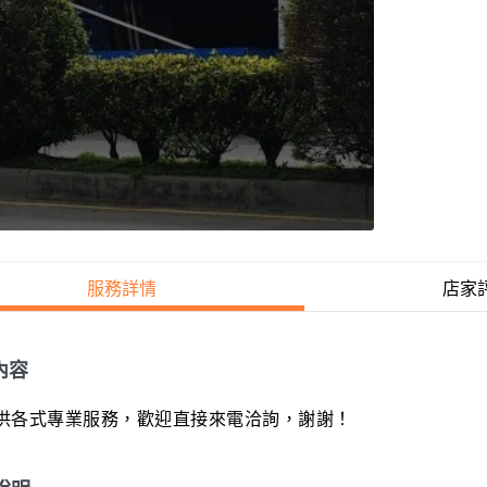
服務詳情
店家
內容
供各式專業服務，歡迎直接來電洽詢，謝謝！