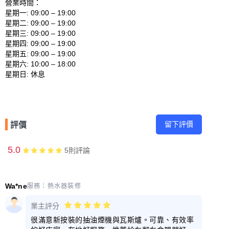
營業時間：

星期一: 09:00 – 19:00 

星期二: 09:00 – 19:00 

星期三: 09:00 – 19:00 

星期四: 09:00 – 19:00 

星期五: 09:00 – 19:00 

星期六: 10:00 – 18:00 

留下評價
評價
5.0
5
則評論
Wa*ne
服務：
熱水器裝修
業主評分
很滿意新按裝的抽油煙機與瓦斯爐。可靠、有效率