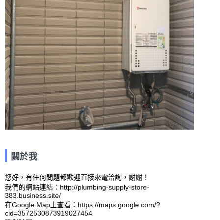
關於我
您好，有任何問題都歡迎直接來電洽詢，謝謝！

我們的網站連結：http://plumbing-supply-store-
383.business.site/ 

在Google Map上查看：https://maps.google.com/?
cid=3572530873919027454 
