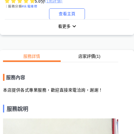
5.0
分
(
1
則評價)
｜服務分類
#水電維修
查看主頁
看更多
服務詳情
店家評價
(1)
服務內容
本店提供各式專業服務，歡迎直接來電洽詢，謝謝！
服務說明