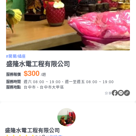
#開關/插座
盛隆水電工程有限公司
$300
服務報價
/
趟
服務時間
週六 08:00 ~ 19:00、週一至週五 08:00 ~ 19:00
服務地點
台中市、台中市大甲區
分享
盛隆水電工程有限公司