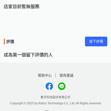
店家目前暫無服務
留下評價
評價
成為第一個留下評價的人
幫助中心
我有建議
數字科技股份有限公司
Copyright © 2025 by Addcn Technology Co., Ltd. All Rights reserved