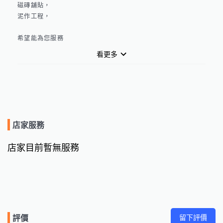
磁磚舖貼，

泥作工程，

希望能為您服務
看更多
店家服務
店家目前暫無服務
留下評價
評價