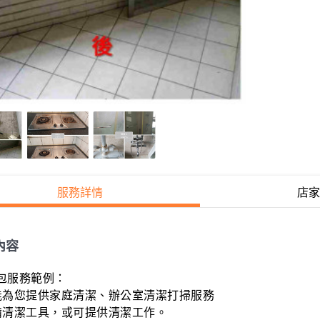
服務詳情
店家
內容
服務範例：

能為您提供家庭清潔、辦公室清潔打掃服務

備清潔工具，或可提供清潔工作。
