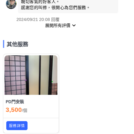
親切客氣的好客人。
感謝您的叫修，很開心為您們服務。
2024/09/21 20:08 回覆
展開所有評價
其他服務
PD門安裝
3,500
/
個
服務詳情