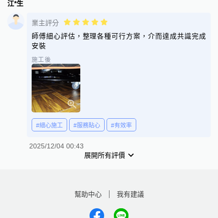
江*生
業主評分
師傅細心評估，整理各種可行方案，介而達成共識完成
安裝
施工後
#細心施工
#服務貼心
#有效率
2025/12/04 00:43
展開所有評價
幫助中心
我有建議