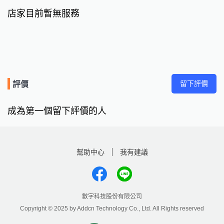
店家目前暫無服務
留下評價
評價
成為第一個留下評價的人
幫助中心
我有建議
數字科技股份有限公司
Copyright © 2025 by Addcn Technology Co., Ltd. All Rights reserved