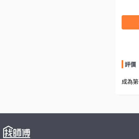
評價
成為第