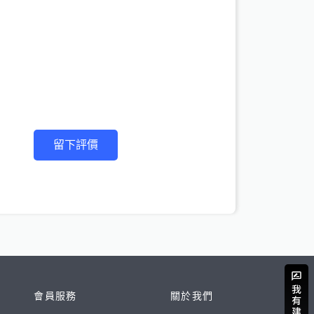
留下評價
會員服務
關於我們