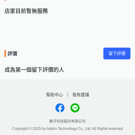
店家目前暫無服務
留下評價
評價
成為第一個留下評價的人
幫助中心
我有建議
數字科技股份有限公司
Copyright © 2025 by Addcn Technology Co., Ltd. All Rights reserved