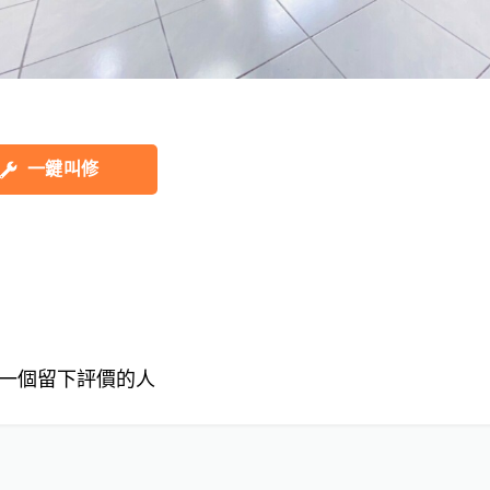
一鍵叫修
一個留下評價的人