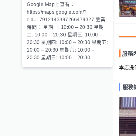
Google Map上查看：
https://maps.google.com/?
cid=17912143397266479327 營業
時間： 星期一: 10:00 – 20:30 星期
二: 10:00 – 20:30 星期三: 10:00 –
20:30 星期四: 10:00 – 20:30 星期五:
10:00 – 20:30 星期六: 10:00 –
服務
20:30 星期日: 10:00 – 20:30
本店提
服務