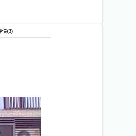
評價
(3)