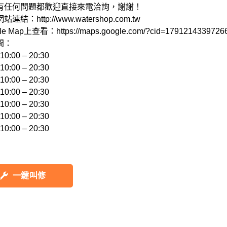
有任何問題都歡迎直接來電洽詢，謝謝！

結：http://www.watershop.com.tw 

e Map上查看：https://maps.google.com/?cid=17912143397266
：

:00 – 20:30 

:00 – 20:30 

:00 – 20:30 

:00 – 20:30 

:00 – 20:30 

:00 – 20:30 

一鍵叫修