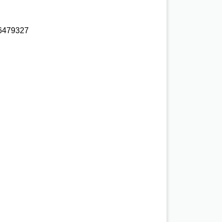
479327 
