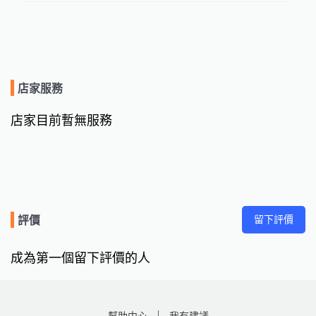
店家服務
店家目前暫無服務
留下評價
評價
成為第一個留下評價的人
幫助中心
我有建議