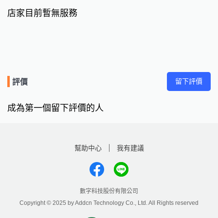
店家目前暫無服務
留下評價
評價
成為第一個留下評價的人
幫助中心
我有建議
數字科技股份有限公司
Copyright © 2025 by Addcn Technology Co., Ltd. All Rights reserved