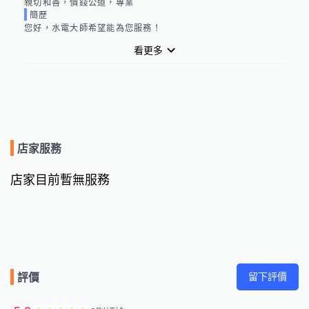
親切和善，價錢公道，專業
簡歷
您好，水電大師希望能為您服務！
看更多
店家服務
店家目前暫無服務
留下評價
評價