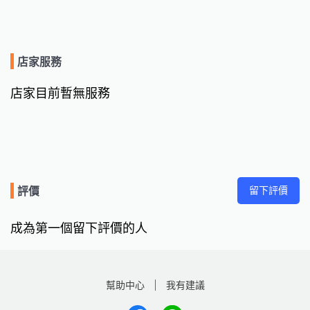
店家服務
店家目前暫無服務
留下評價
評價
成為第一個留下評價的人
幫助中心
我有建議