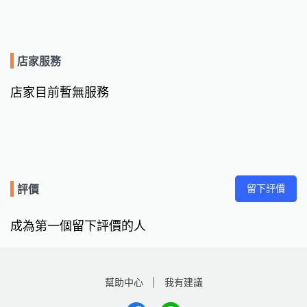
店家服務
店家目前暫無服務
留下評價
評價
成為第一個留下評價的人
幫助中心
我有建議