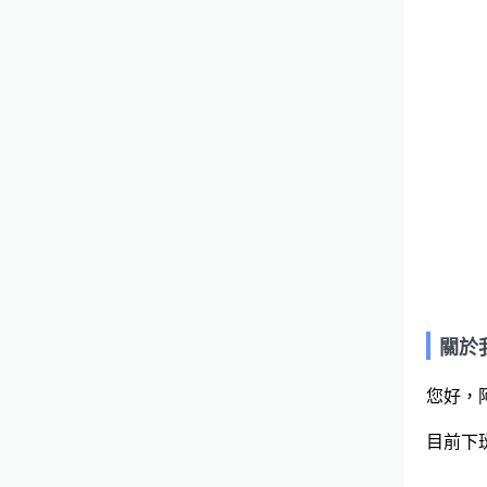
關於
您好，
目前下