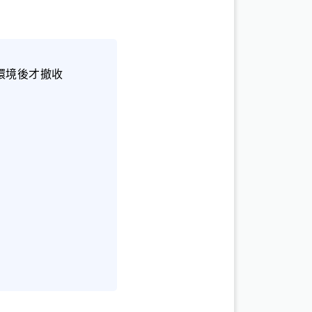
環境後才撤收