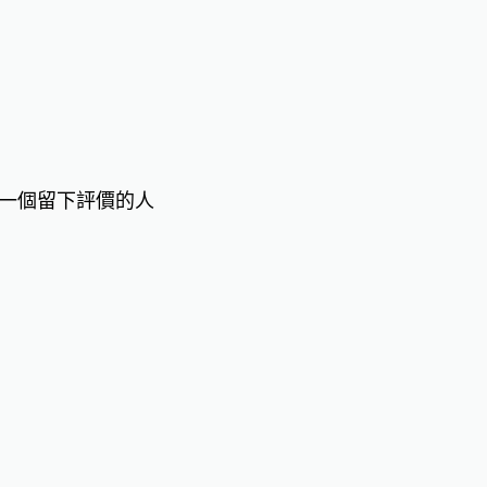
一個留下評價的人