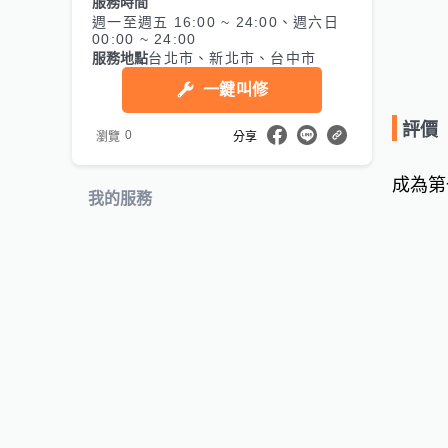
服務時間
週一至週五 16:00 ~ 24:00、週六日
00:00 ~ 24:00
服務地點
台北市、新北市、台中市
一鍵叫修
評價
0
瀏覽
分享
成為第
我的服務