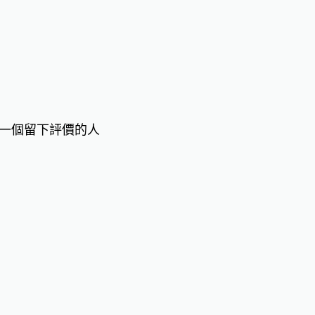
一個留下評價的人