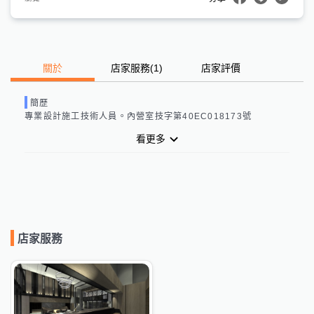
關於
店家服務
(
1
)
店家評價
簡歷
專業設計施工技術人員。內營室技字第40EC018173號
看更多
店家服務