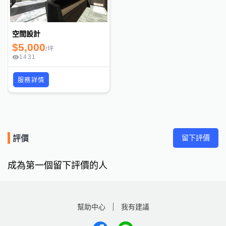
空間設計
$
5,000
/
坪
1431
服務詳情
留下評價
評價
成為第一個留下評價的人
幫助中心
我有建議