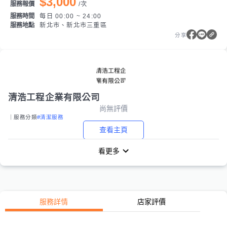
$3,000
服務報價
/
次
服務時間
每日 00:00 ~ 24:00
服務地點
新北市、新北市三重區
分享
清浩工程企業有限公司
尚無評價
｜服務分類
#清潔服務
查看主頁
看更多
服務詳情
店家評價