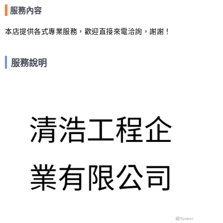
服務內容
本店提供各式專業服務，歡迎直接來電洽詢，謝謝！
服務說明