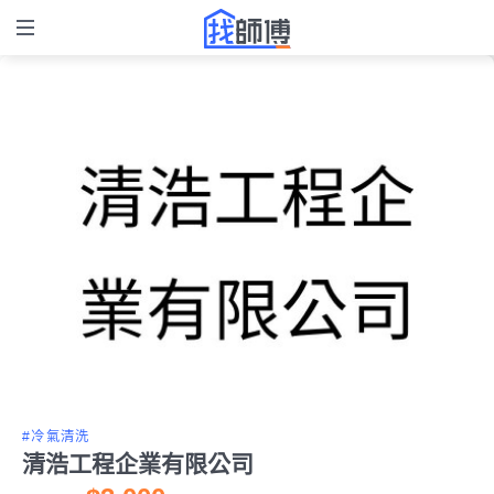
#冷氣清洗
清浩工程企業有限公司