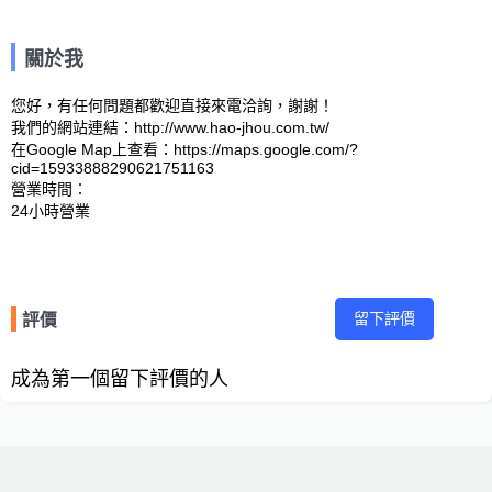
關於我
您好，有任何問題都歡迎直接來電洽詢，謝謝！

我們的網站連結：http://www.hao-jhou.com.tw/ 

在Google Map上查看：https://maps.google.com/?
cid=15933888290621751163 

營業時間：

留下評價
評價
成為第一個留下評價的人