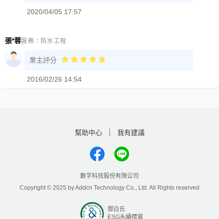
2020/04/05 17:57
張*蓉
服務：
防水工程
業主評分
2016/02/26 14:54
幫助中心
我有建議
數字科技股份有限公司
Copyright © 2025 by Addcn Technology Co., Ltd. All Rights reserved
鄧白氏
ESG永續標章