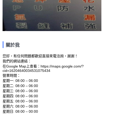
關於我
您好，有任何問題都歡迎直接來電洽詢，謝謝！

我們的網站連結： 

在Google Map上查看：https://maps.google.com/?
cid=16204640034531075434 

營業時間：

星期一: 08:00 – 06:00 

星期二: 08:00 – 06:00 

星期三: 08:00 – 06:00 

星期四: 08:00 – 06:00 

星期五: 08:00 – 06:00 

星期六: 08:00 – 06:00 
