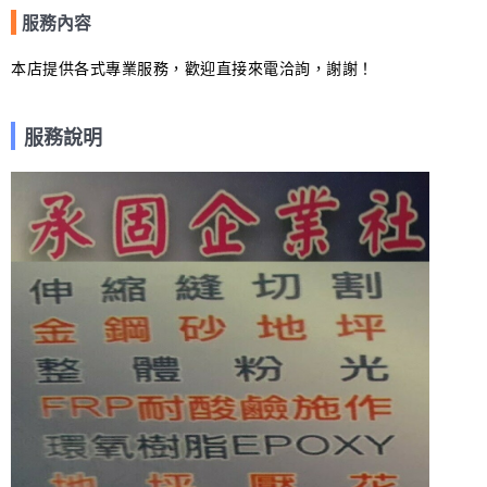
服務內容
本店提供各式專業服務，歡迎直接來電洽詢，謝謝！
服務說明