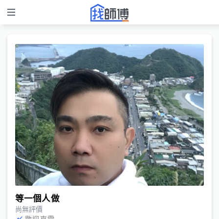
等一個人做
尚無評價
歡迎來電