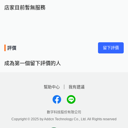
店家目前暫無服務
留下評價
評價
成為第一個留下評價的人
幫助中心
我有建議
數字科技股份有限公司
Copyright © 2025 by Addcn Technology Co., Ltd. All Rights reserved