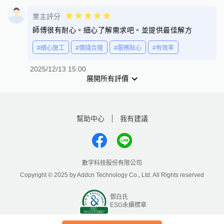
業主評分
師傅很有耐心。細心了解需求吧。並提供最佳解方
#細心施工
#價錢合理
#服務貼心
#有效率
2025/12/13 15:00
展開所有評價
幫助中心
我有建議
數字科技股份有限公司
Copyright © 2025 by Addcn Technology Co., Ltd. All Rights reserved
鄧白氏
ESG永續標章