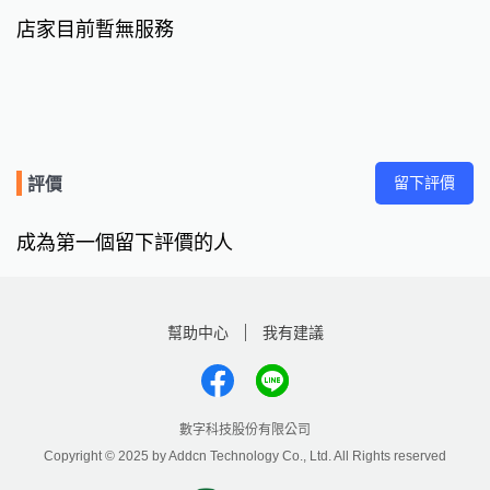
店家目前暫無服務
留下評價
評價
成為第一個留下評價的人
幫助中心
我有建議
數字科技股份有限公司
Copyright © 2025 by Addcn Technology Co., Ltd. All Rights reserved