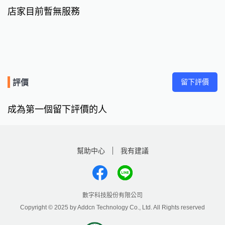
店家目前暫無服務
留下評價
評價
成為第一個留下評價的人
幫助中心
我有建議
數字科技股份有限公司
Copyright © 2025 by Addcn Technology Co., Ltd. All Rights reserved