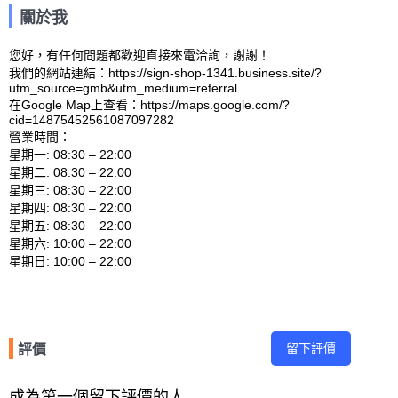
關於我
您好，有任何問題都歡迎直接來電洽詢，謝謝！

我們的網站連結：https://sign-shop-1341.business.site/?
utm_source=gmb&utm_medium=referral 

在Google Map上查看：https://maps.google.com/?
cid=14875452561087097282 

營業時間：

星期一: 08:30 – 22:00 

星期二: 08:30 – 22:00 

星期三: 08:30 – 22:00 

星期四: 08:30 – 22:00 

星期五: 08:30 – 22:00 

星期六: 10:00 – 22:00 

留下評價
評價
成為第一個留下評價的人