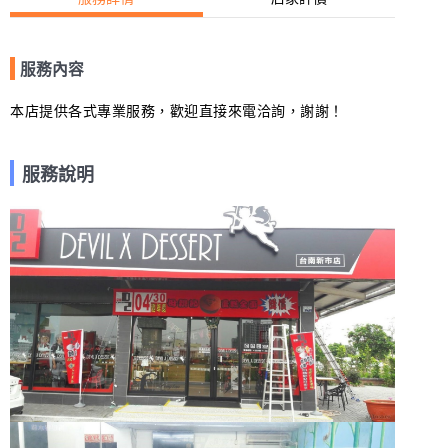
服務內容
本店提供各式專業服務，歡迎直接來電洽詢，謝謝！
服務說明