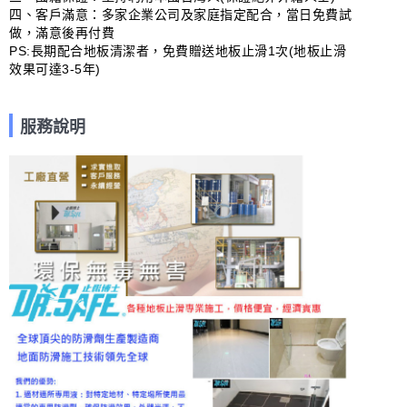
四、客戶滿意：多家企業公司及家庭指定配合，當日免費試
做，滿意後再付費

PS:長期配合地板清潔者，免費贈送地板止滑1次(地板止滑
效果可達3-5年)
服務說明