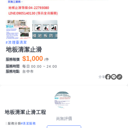
#流理臺清潔
地板清潔止滑
$1,000
服務報價
/
件
服務時間
每日 00:00 ~ 24:00
服務地點
台中市
分享
地板清潔止滑工程
尚無評價
｜服務分類
#清潔服務