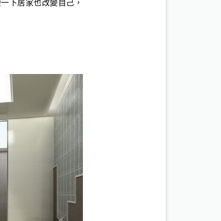
變一下居家也改變自己，