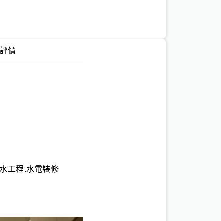
評價
給水工程.水電裝修