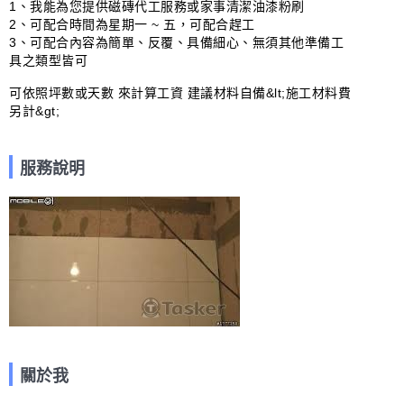
1、我能為您提供磁磚代工服務或家事清潔油漆粉刷

2、可配合時間為星期一 ~ 五，可配合趕工

3、可配合內容為簡單、反覆、具備細心、無須其他準備工
具之類型皆可

可依照坪數或天數 來計算工資 建議材料自備&lt;施工材料費
另計&gt;
服務說明
關於我