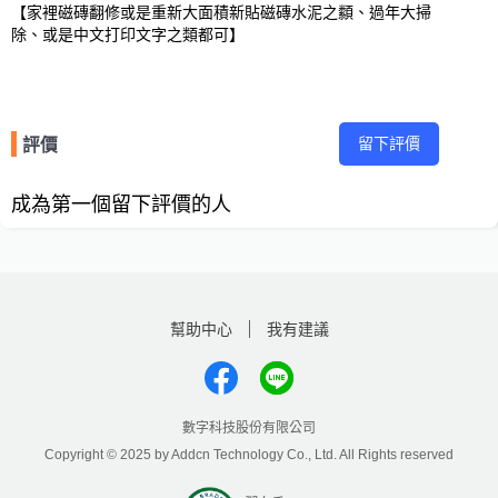
【家裡磁磚翻修或是重新大面積新貼磁磚水泥之纇、過年大掃
除、或是中文打印文字之類都可】
留下評價
評價
成為第一個留下評價的人
幫助中心
我有建議
數字科技股份有限公司
Copyright © 2025 by Addcn Technology Co., Ltd. All Rights reserved