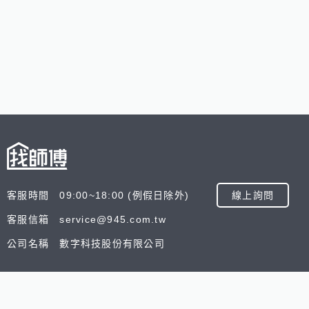
客服時間 09:00~18:00 (例假日除外)
線上詢問
客服信箱 service@945.com.tw
公司名稱 數字科技股份有限公司
追蹤我們