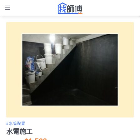
#水管配置
水電施工