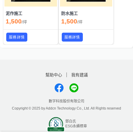
泥作施工
防水施工
1,500
1,500
/
坪
/
坪
服務詳情
服務詳情
幫助中心
我有建議
數字科技股份有限公司
Copyright © 2025 by Addcn Technology Co., Ltd. All Rights reserved
鄧白氏
ESG永續標章