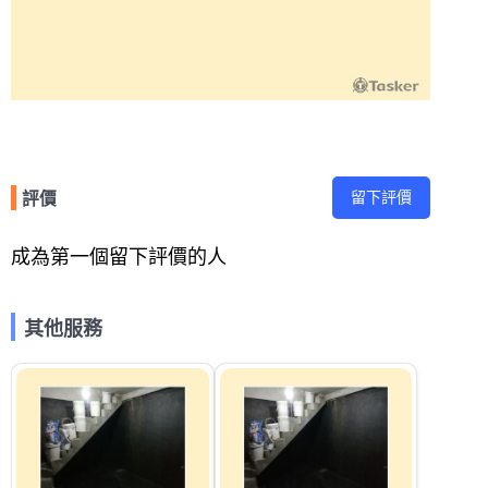
留下評價
評價
成為第一個留下評價的人
其他服務