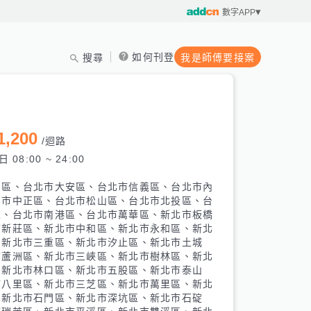
數字APP
如何刊登
搜尋
我是師傅要接案
1,200
/
迴路
 08:00 ~ 24:00
山區、台北市大安區、台北市信義區、台北市內
北市中正區、台北市松山區、台北市北投區、台
區、台北市南港區、台北市萬華區、新北市板橋
市新莊區、新北市中和區、新北市永和區、新北
、新北市三重區、新北市汐止區、新北市土城
市蘆洲區、新北市三峽區、新北市樹林區、新北
、新北市林口區、新北市五股區、新北市泰山
市八里區、新北市三芝區、新北市萬里區、新北
、新北市石門區、新北市深坑區、新北市石碇