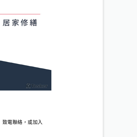
】致電聯絡，或加入