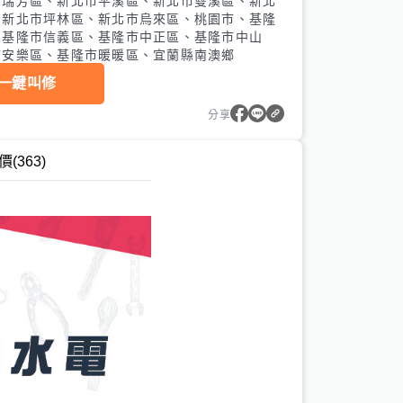
市瑞芳區、新北市平溪區、新北市雙溪區、新北
、新北市坪林區、新北市烏來區、桃園市、基隆
、基隆市信義區、基隆市中正區、基隆市中山
市安樂區、基隆市暖暖區、宜蘭縣南澳鄉
一鍵叫修
分享
價
(363)