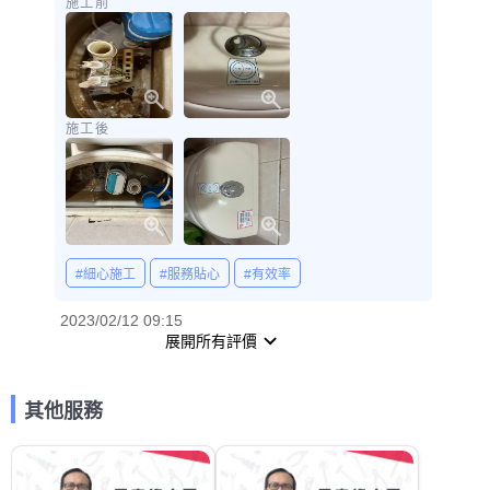
施工前
施工後
#細心施工
#服務貼心
#有效率
2023/02/12 09:15
展開所有評價
其他服務