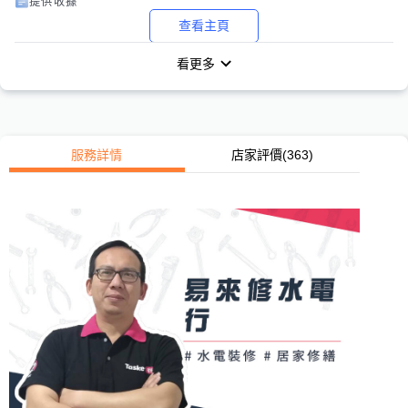
提供收據
查看主頁
看更多
服務詳情
店家評價
(363)