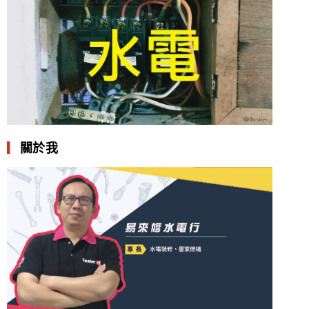
▎
關於我