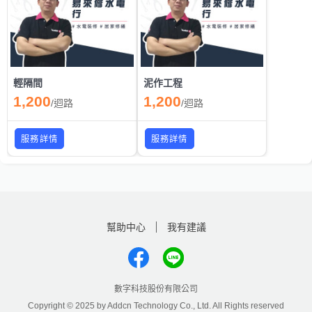
輕隔間
泥作工程
1,200
1,200
/
迴路
/
迴路
服務詳情
服務詳情
幫助中心
我有建議
數字科技股份有限公司
Copyright © 2025 by Addcn Technology Co., Ltd. All Rights reserved