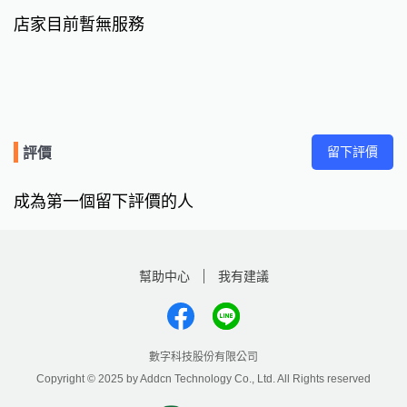
店家目前暫無服務
留下評價
評價
成為第一個留下評價的人
幫助中心
我有建議
數字科技股份有限公司
Copyright © 2025 by Addcn Technology Co., Ltd. All Rights reserved