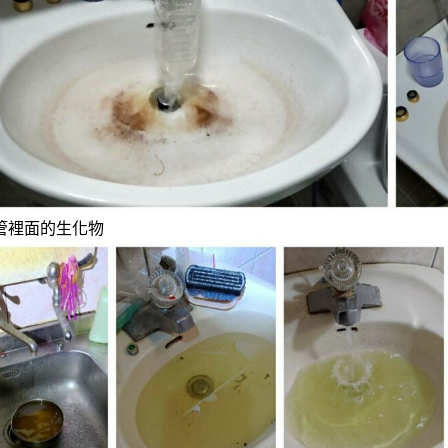
管裡面的生化物