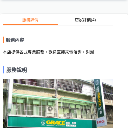
服務詳情
店家評價
(4)
服務內容
本店提供各式專業服務，歡迎直接來電洽詢，謝謝！
服務說明