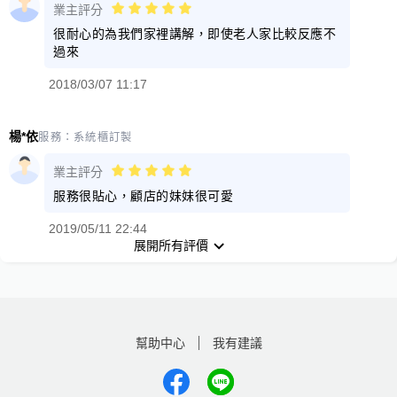
業主評分
很耐心的為我們家裡講解，即使老人家比較反應不
過來
2018/03/07 11:17
楊*依
服務：
系統櫃訂製
業主評分
服務很貼心，顧店的妹妹很可愛
2019/05/11 22:44
展開所有評價
幫助中心
我有建議