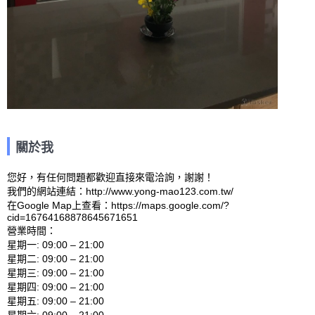
關於我
您好，有任何問題都歡迎直接來電洽詢，謝謝！

我們的網站連結：http://www.yong-mao123.com.tw/ 

在Google Map上查看：https://maps.google.com/?
cid=16764168878645671651 

營業時間：

星期一: 09:00 – 21:00 

星期二: 09:00 – 21:00 

星期三: 09:00 – 21:00 

星期四: 09:00 – 21:00 

星期五: 09:00 – 21:00 

星期六: 09:00 – 21:00 
